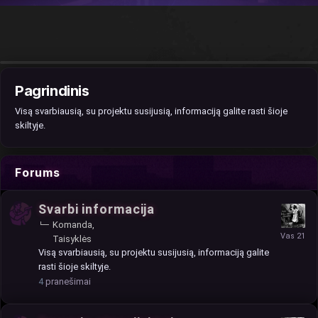
Pagrindinis
Visą svarbiausią, su projektu susijusią, informaciją galite rasti šioje
skiltyje.
Forums
Svarbi informacija
Komanda
Taisyklės
Visą svarbiausią, su projektu susijusią, informaciją galite
rasti šioje skiltyje.
4
pranešimai